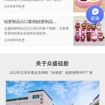
点击查看详细
硅胶制品出口案例|硅胶制品...
众盛硅胶制品已出口到100多个国家，与多家
世界500强企业保持长期合作...
点击查看详细