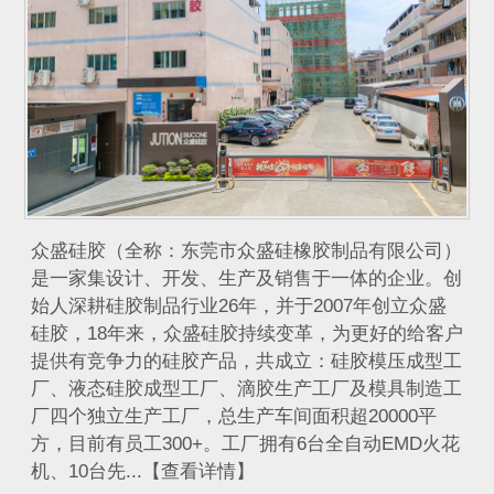
众盛硅胶（全称：东莞市众盛硅橡胶制品有限公司）
是一家集设计、开发、生产及销售于一体的企业。创
始人深耕硅胶制品行业26年，并于2007年创立众盛
硅胶，18年来，众盛硅胶持续变革，为更好的给客户
提供有竞争力的硅胶产品，共成立：硅胶模压成型工
厂、液态硅胶成型工厂、滴胶生产工厂及模具制造工
厂四个独立生产工厂，总生产车间面积超20000平
方，目前有员工300+。工厂拥有6台全自动EMD火花
机、10台先...【查看详情】